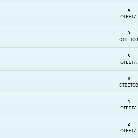
4
ОТВЕТА
9
ОТВЕТО
3
ОТВЕТА
9
ОТВЕТО
4
ОТВЕТА
2
ОТВЕТА