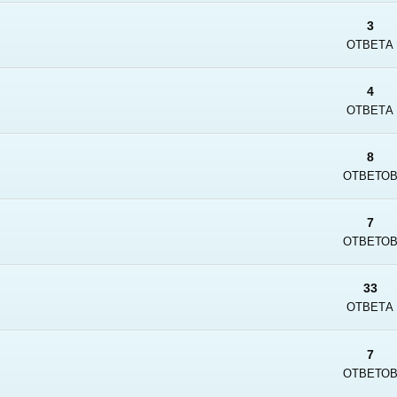
3
ОТВЕТА
4
ОТВЕТА
8
ОТВЕТО
7
ОТВЕТО
33
ОТВЕТА
7
ОТВЕТО