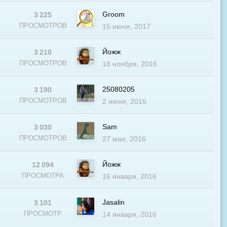
Groom
3 225
ПРОСМОТРОВ
15 июня, 2017
Йожж
3 210
ПРОСМОТРОВ
18 ноября, 2016
25080205
3 190
В
ПРОСМОТРОВ
2 июня, 2016
Sam
3 030
В
ПРОСМОТРОВ
27 мая, 2016
Йожж
12 094
ПРОСМОТРА
16 января, 2016
Jasalin
3 101
В
ПРОСМОТР
14 января, 2016