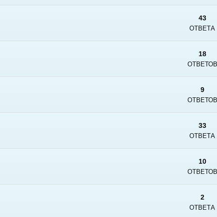
43
ОТВЕТА
18
ОТВЕТО
9
ОТВЕТО
33
ОТВЕТА
10
ОТВЕТО
2
ОТВЕТА