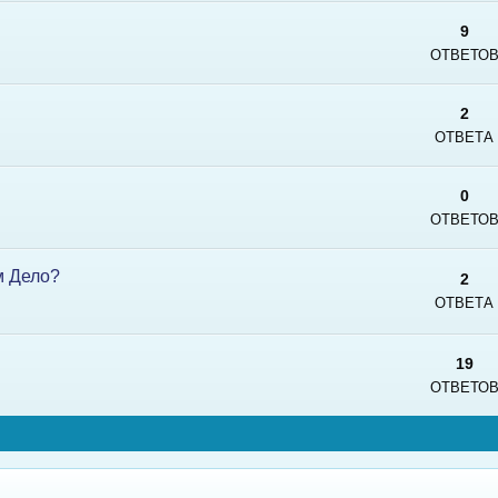
9
ОТВЕТО
2
ОТВЕТА
0
ОТВЕТО
м Дело?
2
ОТВЕТА
19
ОТВЕТО