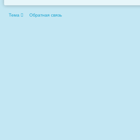
Тема
Обратная связь