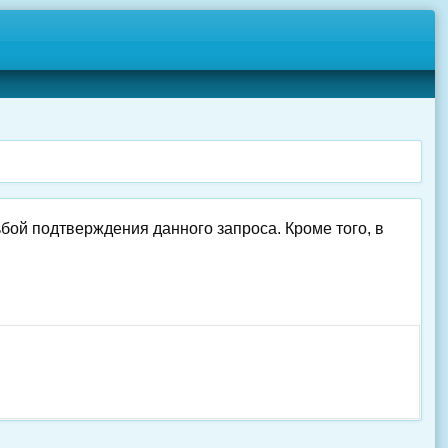
ьбой подтверждения данного запроса. Кроме того, в