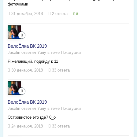
фоточками
31 декабря, 2018
2 ответа
8
ВелоЁлка ВК 2019
Jasalin ответил Yuriy в теме
Покатушки
Я желающий, подойду к 11
30 декабря, 2018
33 ответа
ВелоЁлка ВК 2019
Jasalin ответил Yuriy в теме
Покатушки
Островистое это где? 0_о
24 декабря, 2018
33 ответа