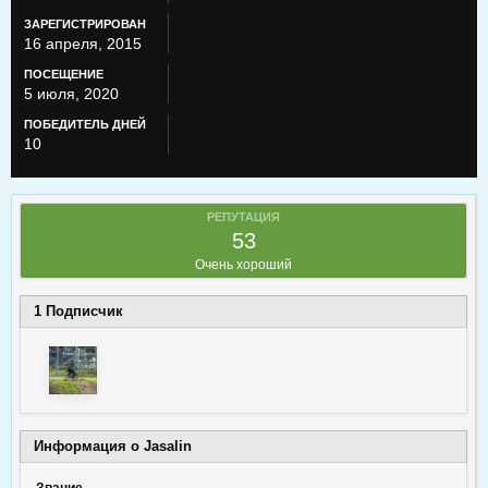
ЗАРЕГИСТРИРОВАН
16 апреля, 2015
ПОСЕЩЕНИЕ
5 июля, 2020
ПОБЕДИТЕЛЬ ДНЕЙ
10
РЕПУТАЦИЯ
53
Очень хороший
1 Подписчик
Информация о Jasalin