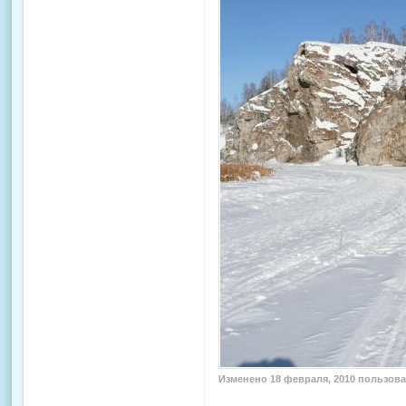
Изменено
18 февраля, 2010
пользова