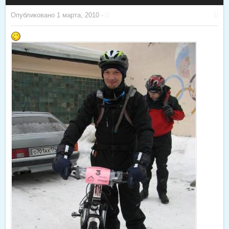
Опубликовано
1 марта, 2010
·