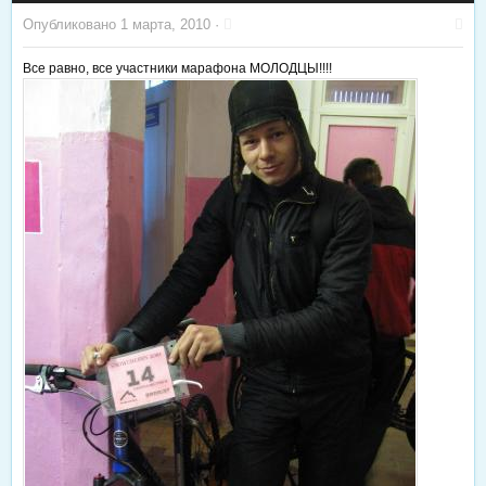
Опубликовано
1 марта, 2010
·
Все равно, все участники марафона МОЛОДЦЫ!!!!