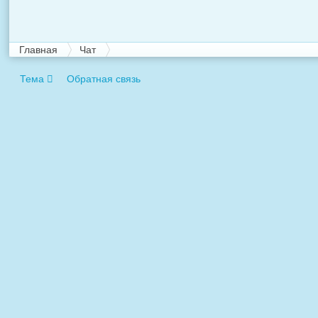
Главная
Чат
Тема
Обратная связь