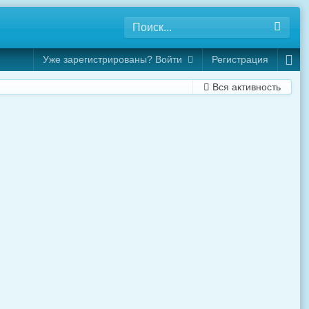
Уже зарегистрированы? Войти
Регистрация
Вся активность