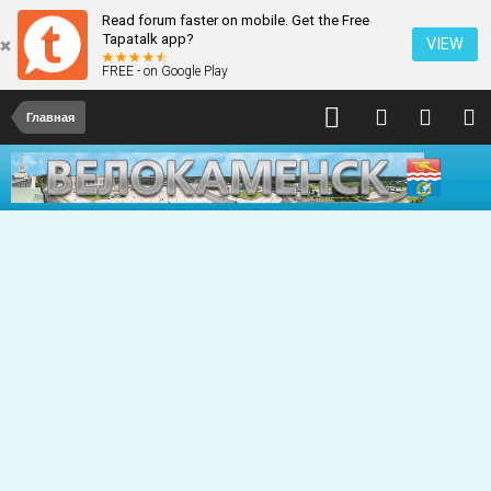
Read forum faster on mobile. Get the Free
Tapatalk app?
VIEW
FREE - on Google Play
Главная