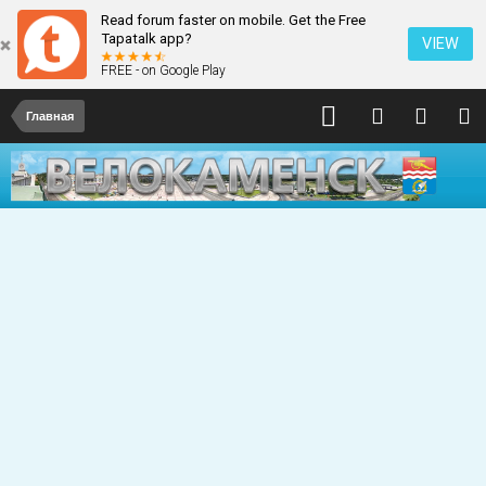
Read forum faster on mobile. Get the Free
Tapatalk app?
VIEW
FREE - on Google Play
Главная