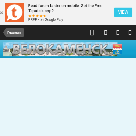
Read forum faster on mobile. Get the Free
Tapatalk app?
VIEW
FREE - on Google Play
Главная