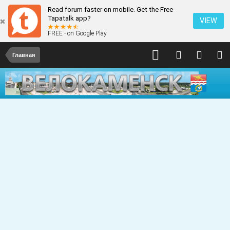
Read forum faster on mobile. Get the Free
Tapatalk app?
VIEW
FREE - on Google Play
Главная