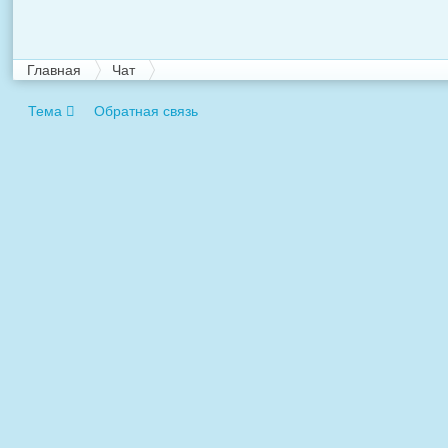
Главная
Чат
Тема
Обратная связь