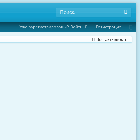
Уже зарегистрированы? Войти
Регистрация
Вся активность