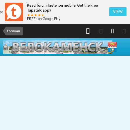
Read forum faster on mobile. Get the Free
Tapatalk app?
VIEW
FREE - on Google Play
Главная