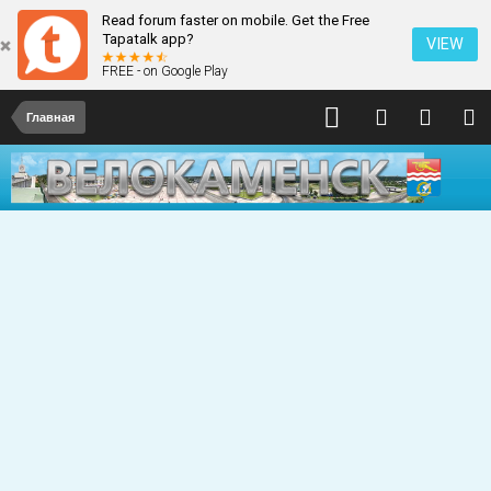
Read forum faster on mobile. Get the Free
Tapatalk app?
VIEW
FREE - on Google Play
Главная