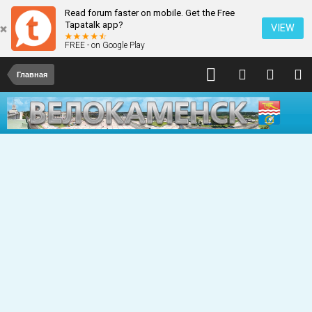
Read forum faster on mobile. Get the Free
Tapatalk app?
VIEW
FREE - on Google Play
Главная