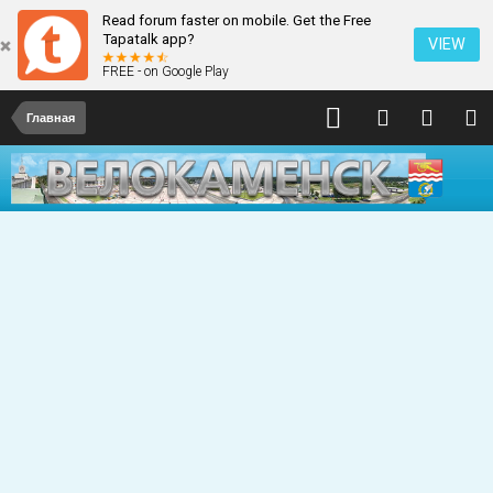
Read forum faster on mobile. Get the Free
Tapatalk app?
VIEW
FREE - on Google Play
Главная