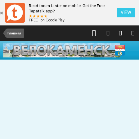
Read forum faster on mobile. Get the Free
Tapatalk app?
VIEW
FREE - on Google Play
Главная