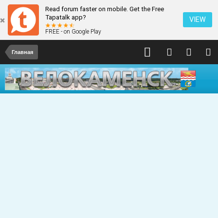
Read forum faster on mobile. Get the Free
Tapatalk app?
VIEW
FREE - on Google Play
Главная