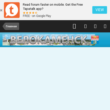
Read forum faster on mobile. Get the Free
Tapatalk app?
VIEW
FREE - on Google Play
Главная