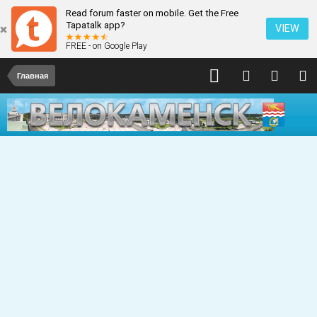
Read forum faster on mobile. Get the Free
Tapatalk app?
VIEW
FREE - on Google Play
Главная