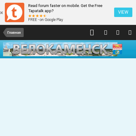
Read forum faster on mobile. Get the Free
Tapatalk app?
VIEW
FREE - on Google Play
Главная