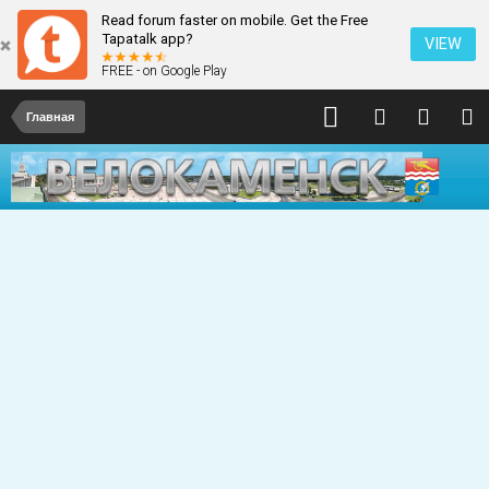
Read forum faster on mobile. Get the Free
Tapatalk app?
VIEW
FREE - on Google Play
Главная