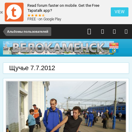
Read forum faster on mobile. Get the Free
Tapatalk app?
VIEW
FREE - on Google Play
Альбомы пользователей
Щучье 7.7.2012