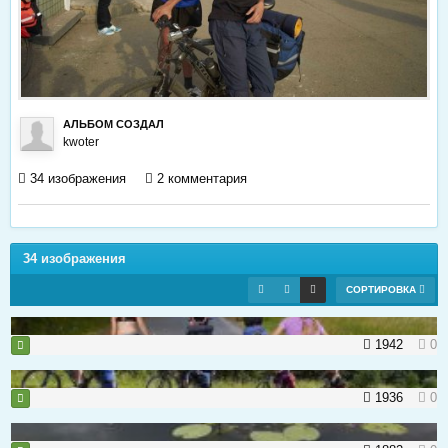
АЛЬБОМ СОЗДАЛ
kwoter
34 изображения
2 комментария
34 изображения
СОРТИРОВКА
1942
0
1936
0