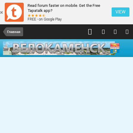
Read forum faster on mobile. Get the Free
Tapatalk app?
VIEW
FREE - on Google Play
Главная