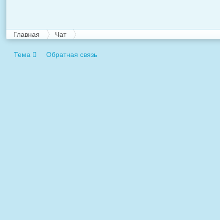
Главная
Чат
Тема
Обратная связь