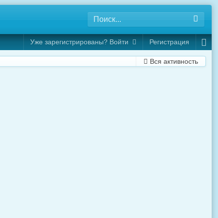
Уже зарегистрированы? Войти
Регистрация
Вся активность