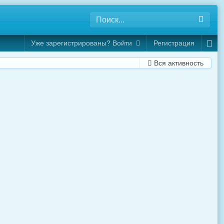
Уже зарегистрированы? Войти
Регистрация
Вся активность