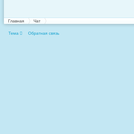
Главная
Чат
Тема
Обратная связь