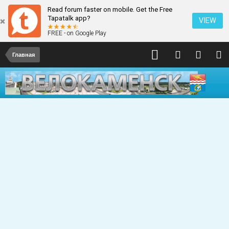
Read forum faster on mobile. Get the Free
Tapatalk app?
VIEW
FREE - on Google Play
Главная