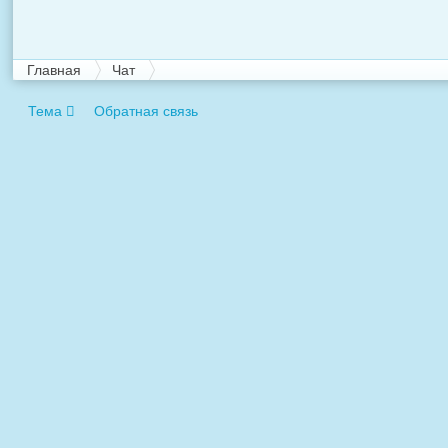
Главная
Чат
Тема
Обратная связь