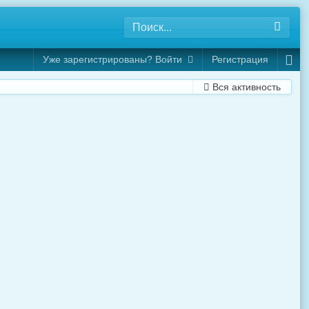
Уже зарегистрированы? Войти
Регистрация
Вся активность