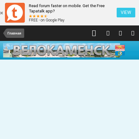
Read forum faster on mobile. Get the Free
Tapatalk app?
VIEW
FREE - on Google Play
Главная