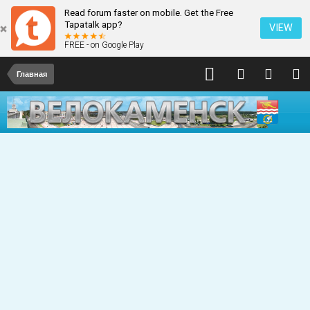
Read forum faster on mobile. Get the Free
Tapatalk app?
VIEW
FREE - on Google Play
Главная