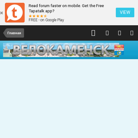
Read forum faster on mobile. Get the Free
Tapatalk app?
VIEW
FREE - on Google Play
Главная