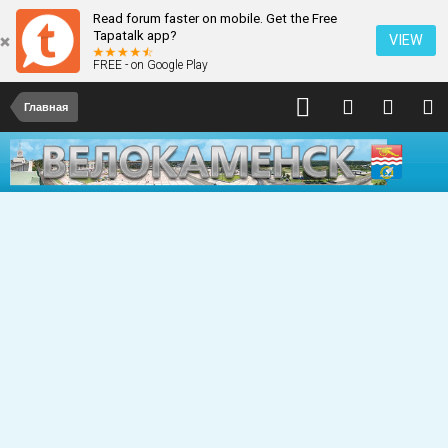
Read forum faster on mobile. Get the Free
Tapatalk app?
VIEW
FREE - on Google Play
Главная