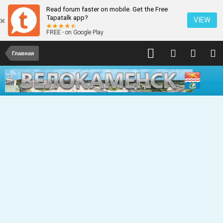
Read forum faster on mobile. Get the Free
Tapatalk app?
VIEW
FREE - on Google Play
Главная