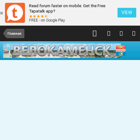
Read forum faster on mobile. Get the Free
Tapatalk app?
VIEW
FREE - on Google Play
Главная