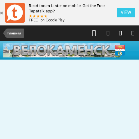
Read forum faster on mobile. Get the Free
Tapatalk app?
VIEW
FREE - on Google Play
Главная