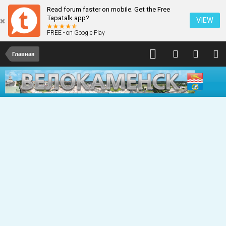
Read forum faster on mobile. Get the Free
Tapatalk app?
VIEW
FREE - on Google Play
Главная