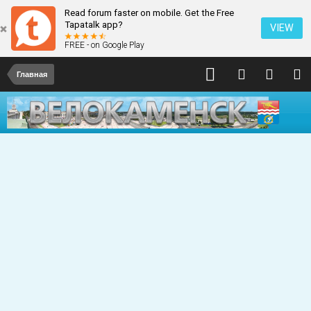
Read forum faster on mobile. Get the Free
Tapatalk app?
VIEW
FREE - on Google Play
Главная