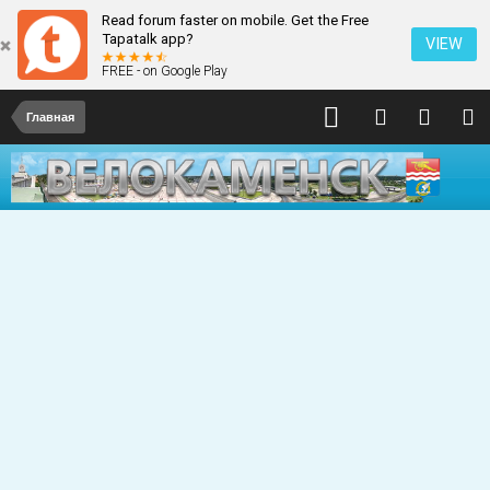
Read forum faster on mobile. Get the Free
Tapatalk app?
VIEW
FREE - on Google Play
Главная