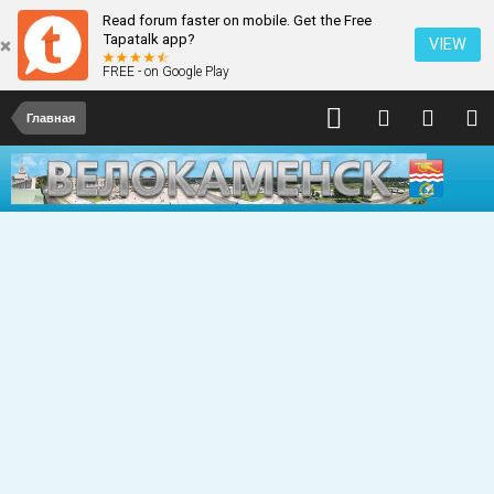
Read forum faster on mobile. Get the Free
Tapatalk app?
VIEW
FREE - on Google Play
Главная