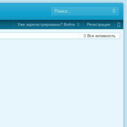
Уже зарегистрированы? Войти
Регистрация
Вся активность