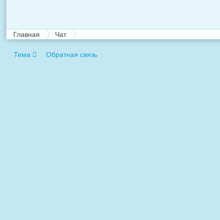
Главная
Чат
Тема
Обратная связь