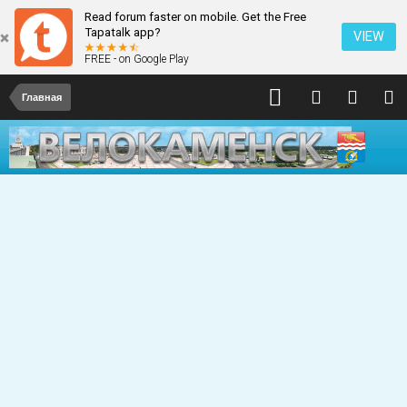
Read forum faster on mobile. Get the Free
Tapatalk app?
VIEW
FREE - on Google Play
Главная