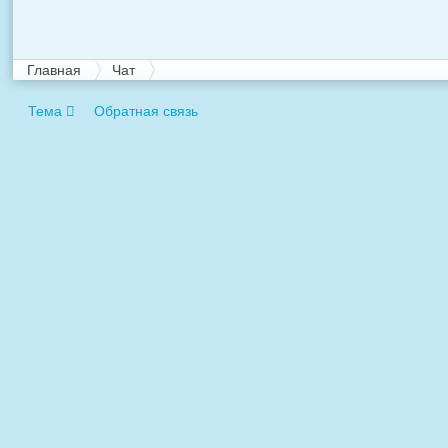
Главная
Чат
Тема
Обратная связь