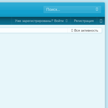
Уже зарегистрированы? Войти
Регистрация
Вся активность