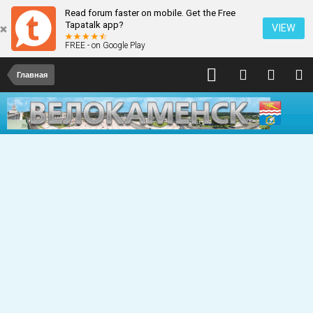
Read forum faster on mobile. Get the Free
Tapatalk app?
VIEW
FREE - on Google Play
Главная