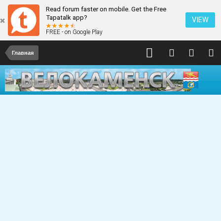
Read forum faster on mobile. Get the Free
Tapatalk app?
VIEW
FREE - on Google Play
Главная