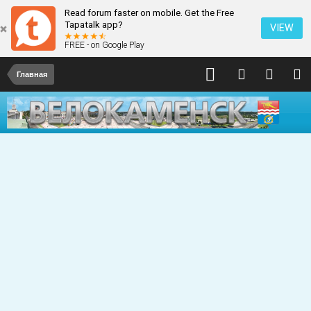
Read forum faster on mobile. Get the Free
Tapatalk app?
VIEW
FREE - on Google Play
Главная