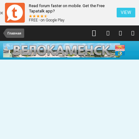
Read forum faster on mobile. Get the Free
Tapatalk app?
VIEW
FREE - on Google Play
Главная