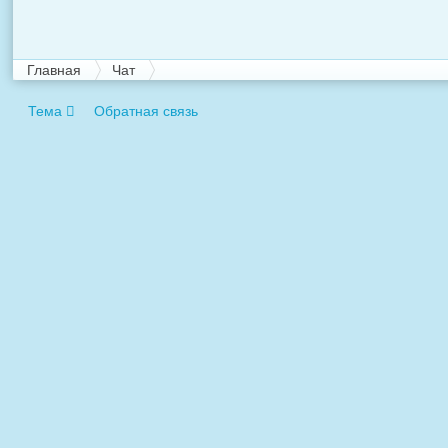
Главная
Чат
Тема
Обратная связь