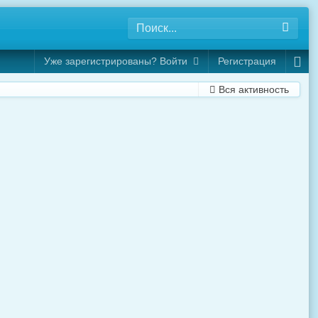
Уже зарегистрированы? Войти
Регистрация
Вся активность