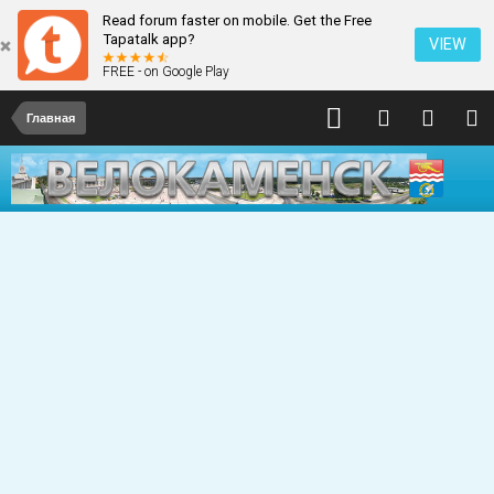
Read forum faster on mobile. Get the Free
Tapatalk app?
VIEW
FREE - on Google Play
Главная