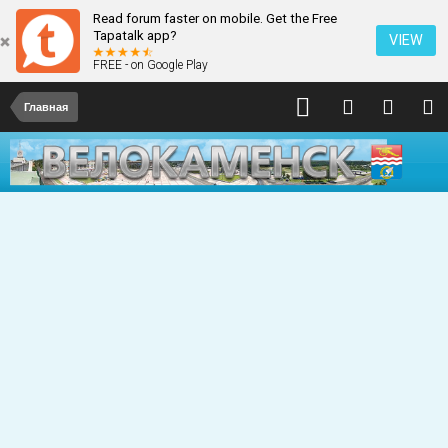
Read forum faster on mobile. Get the Free
Tapatalk app?
VIEW
FREE - on Google Play
Главная