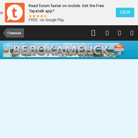
Read forum faster on mobile. Get the Free
Tapatalk app?
VIEW
FREE - on Google Play
Главная