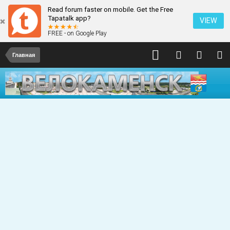
Read forum faster on mobile. Get the Free
Tapatalk app?
VIEW
FREE - on Google Play
Главная